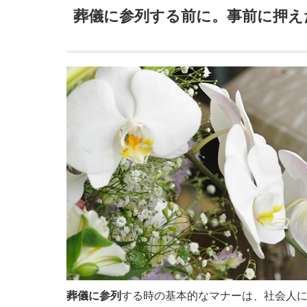
葬儀に参列する前に。事前に押え
葬儀に参列
する時の基本的なマナーは、社会人