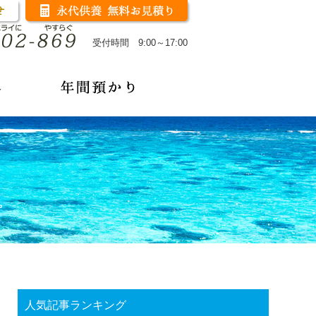
受付時間 9:00～17:00
人気記事ランキング