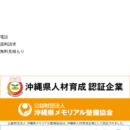
電話
資料請求
無料見積もり