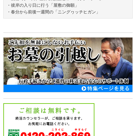
・彼岸の入り日に行う「屋敷の御願」
・春分から前後一週間の「ニングヮッチヒガン」