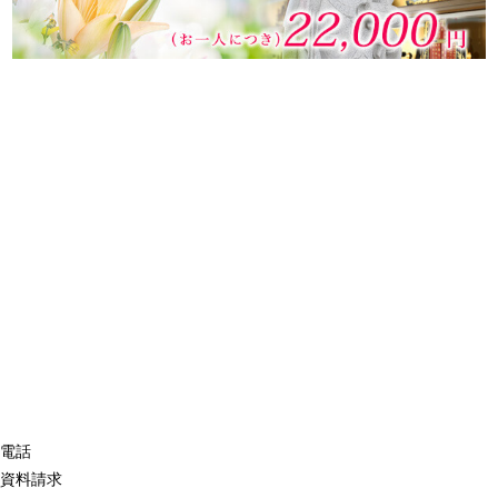
電話
資料請求