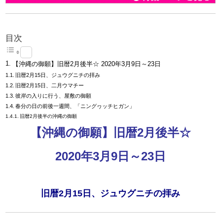
目次
【沖縄の御願】旧暦2月後半☆ 2020年3月9日～23日
旧暦2月15日、ジュウグニチの拝み
旧暦2月15日、二月ウマチー
彼岸の入りに行う、屋敷の御願
春分の日の前後一週間、「ニングヮッチヒガン」
旧暦2月後半の沖縄の御願
【沖縄の御願】旧暦2月後半☆
2020年3月9日～23日
旧暦2月15日、ジュウグニチの拝み