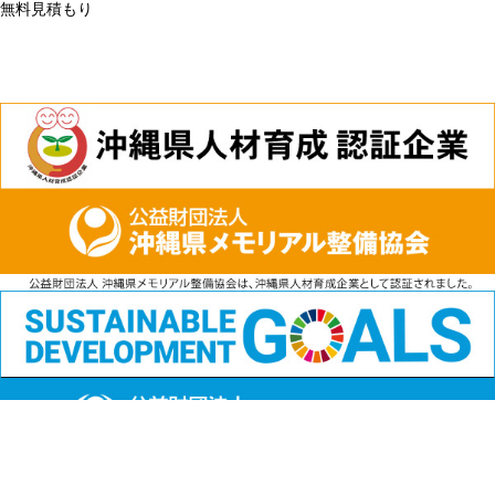
無料見積もり