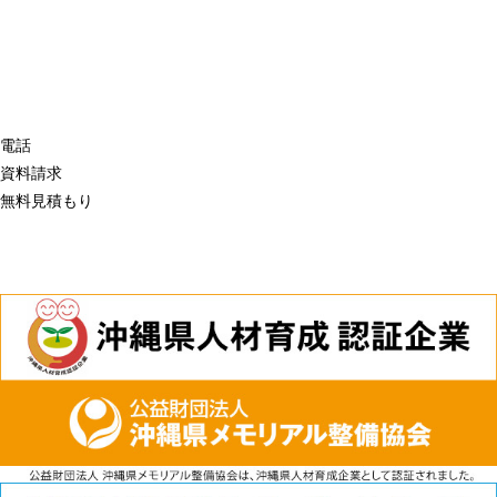
電話
資料請求
無料見積もり