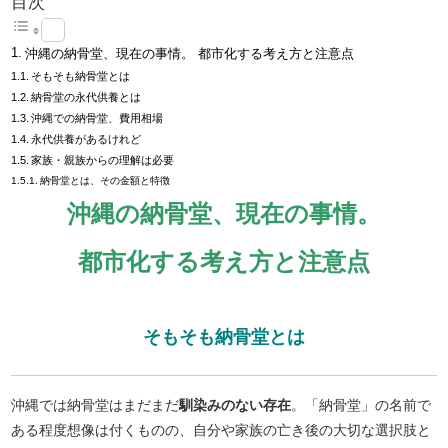
目次
沖縄の納骨堂、現在の事情。 都市化する考え方と注意点
そもそも納骨堂とは
納骨堂の永代供養とは
沖縄での納骨堂、費用相場
永代供養があるけれど
家族・親族からの理解は必要
納骨堂とは、その金額と特徴
沖縄の納骨堂、現在の事情。
都市化する考え方と注意点
そもそも納骨堂とは
沖縄では納骨堂はまだまだ
馴染みのない存在
。「納骨堂」の名前で
ある程度想像は付くものの、自分や家族の亡き後の大切な選択肢と