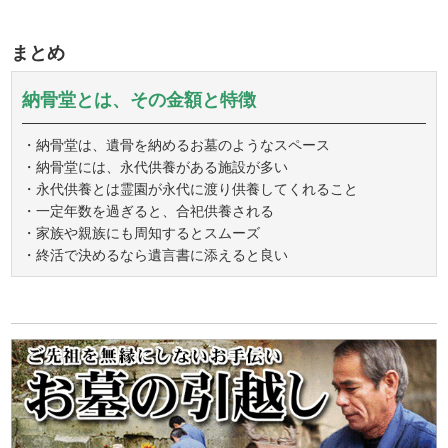
まとめ
納骨堂とは、その金額と特徴
・納骨堂は、遺骨を納めるお墓のようなスペース
・納骨堂には、永代供養がある施設が多い
・永代供養とは霊園が永代に渡り供養してくれること
・一定年数を過ぎると、合祀供養される
・家族や親族にも周知するとスムーズ
・終活で決めるなら遺言書に添えると良い