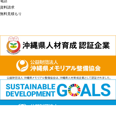
電話
資料請求
無料見積もり