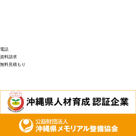
電話
資料請求
無料見積もり