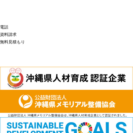
電話
資料請求
無料見積もり