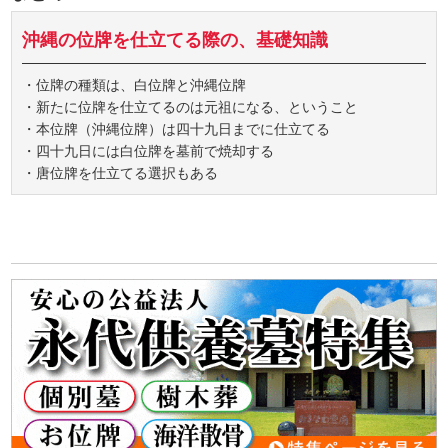
沖縄の位牌を仕立てる際の、基礎知識
・位牌の種類は、白位牌と沖縄位牌
・新たに位牌を仕立てるのは元祖になる、ということ
・本位牌（沖縄位牌）は四十九日までに仕立てる
・四十九日には白位牌を墓前で焼却する
・唐位牌を仕立てる選択もある