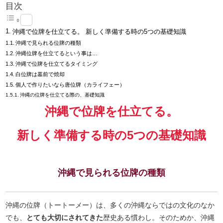
目次
沖縄で位牌を仕立てる。 新しく準備する時の5つの基礎知識
沖縄で見られる位牌の種類
沖縄位牌を仕立てるという事は…
沖縄で位牌を仕立てるタイミング
白位牌は墓前で焼却
個人で作りたいなら唐位牌（カライフェー）
沖縄の位牌を仕立てる際の、基礎知識
沖縄で位牌を仕立てる。
新しく準備する時の5つの基礎知識
沖縄で見られる位牌の種類
沖縄の位牌（トートーメー）は、多くの沖縄ならではの文化のなか
でも、
とても大切にされてきた
歴史ある慣わし。そのためか、沖縄