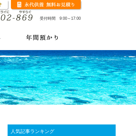
受付時間 9:00～17:00
人気記事ランキング