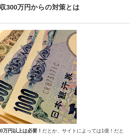
収300万円からの対策とは
000万円以上は必要！
だとか、サイトによっては1億！だと