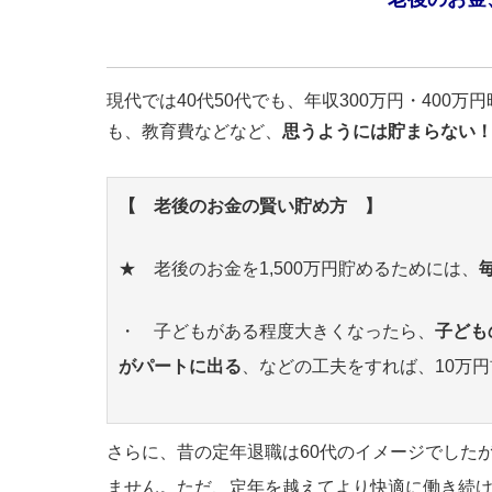
現代では40代50代でも、年収300万円・40
も、教育費などなど、
思うようには貯まらない
【 老後のお金の賢い貯め方 】
★ 老後のお金を1,500万円貯めるためには、
・ 子どもがある程度大きくなったら、
子ども
がパートに出る
、などの工夫をすれば、10万
さらに、昔の定年退職は60代のイメージでした
ません。ただ、定年を越えてより快適に働き続