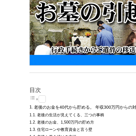
目次
老後のお金を40代から貯める。 年収300万円からの
老後の生活が見えてくる、三つの事柄
老後のお金、1,500万円の貯め方
住宅ローンや教育資金と言う壁