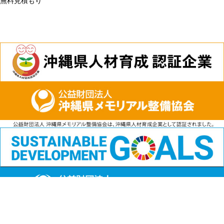
無料見積もり