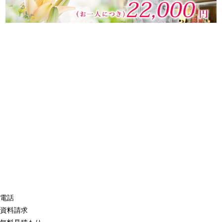
電話
資料請求