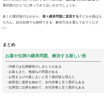
選択肢のひとつに持ってみてはいかがでしょうか。
多くの選択肢のなかから、
後々継承問題に直面する
子どもや孫はも
ちろん、自分自身でも納得できる、解決方法を選んでみてくださ
い。
まとめ
お墓や位牌の継承問題、解決する新しい形
・沖縄では位牌継承のしきたりがある
・お墓もまた、無縁仏の問題がある
・お焚き上げや墓じまいと言う選択肢も増えた
・納骨堂に遺骨を納めて、永代供養と言う選択もある
・位牌堂に位牌を納めて、永代供養と言う選択もある