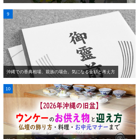
沖縄での香典相場、親族の場合。気になる金額と考え方