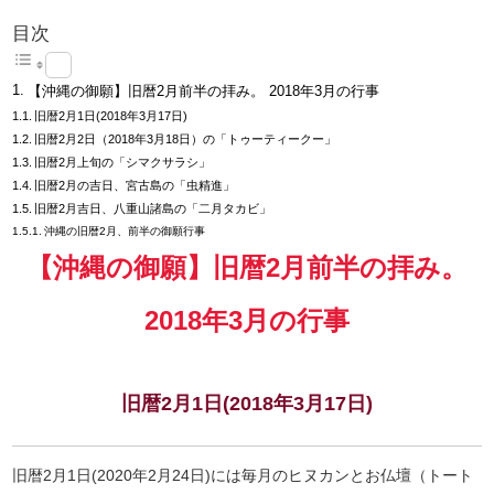
目次
【沖縄の御願】旧暦2月前半の拝み。 2018年3月の行事
旧暦2月1日(2018年3月17日)
旧暦2月2日（2018年3月18日）の「トゥーティークー」
旧暦2月上旬の「シマクサラシ」
旧暦2月の吉日、宮古島の「虫精進」
旧暦2月吉日、八重山諸島の「二月タカビ」
沖縄の旧暦2月、前半の御願行事
【沖縄の御願】旧暦2月前半の拝み。
2018年3月の行事
旧暦2月1日(2018年3月17日)
旧暦2月1日(2020年2月24日)には毎月のヒヌカンとお仏壇（トート