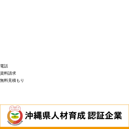
電話
資料請求
無料見積もり