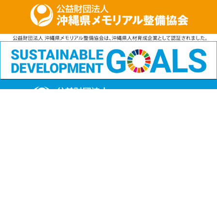
公益財団法人
沖縄県メモリアル整備協会