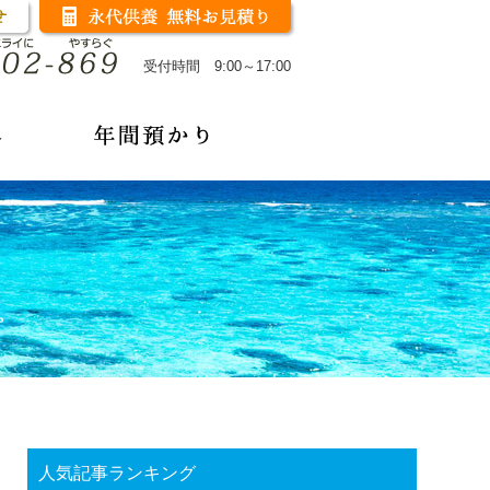
受付時間 9:00～17:00
人気記事ランキング