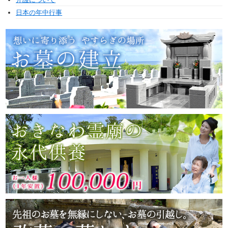
日本の年中行事