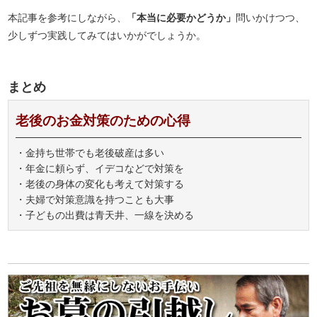
本記事を参考にしながら、
「本当に必要かどうか」
問いかけつつ、
少しずつ実践してみてはいかがでしょうか。
まとめ
老後のお金対策のための心得
・金持ち世帯でも老後破産は多い
・年金に頼らず、イデコなどで対策を
・老後の身体の変化も考えて対策する
・夫婦で対策意識を持つことも大事
・子どもの出費は青天井、一線を決める