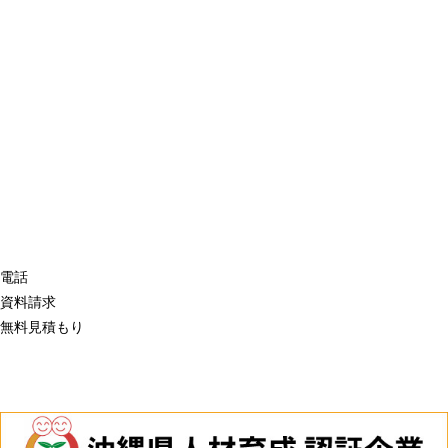
電話
資料請求
無料見積もり