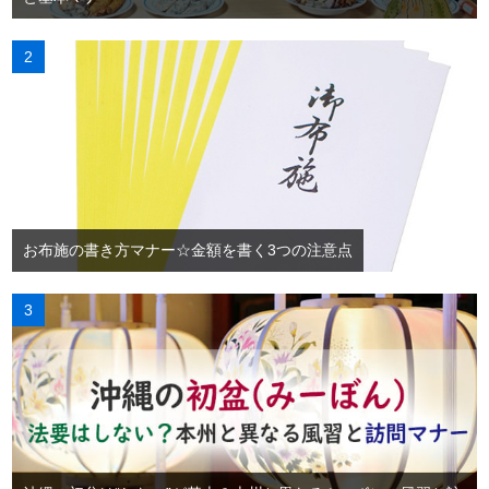
お布施の書き方マナー☆金額を書く3つの注意点