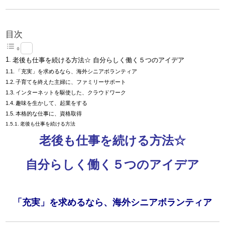
目次
老後も仕事を続ける方法☆ 自分らしく働く５つのアイデア
「充実」を求めるなら、海外シニアボランティア
子育てを終えた主婦に、ファミリーサポート
インターネットを駆使した、クラウドワーク
趣味を生かして、起業をする
本格的な仕事に、資格取得
老後も仕事を続ける方法
老後も仕事を続ける方法☆
自分らしく働く５つのアイデア
「充実」を求めるなら、海外シニアボランティア