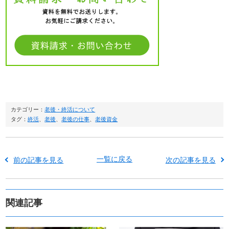
カテゴリー：
老後・終活について
タグ：
終活
、
老後
、
老後の仕事
、
老後資金
一覧に戻る
前の記事を見る
次の記事を見る
関連記事