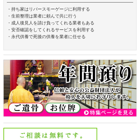
・持ち家はリバースモーゲージに利用する
・生前整理は業者に頼んで共に行う
・成人後見人を請け負ってくれる業者もある
・安否確認をしてくれるサービスを利用する
・永代供養で死後の供養を業者に任せる