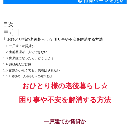
目次
おひとり様の老後暮らし☆ 困り事や不安を解消する方法
一戸建てか賃貸か
生前整理が一人でできない！
痴呆症になったら、どうしよう…
孤独死だけは嫌！
家族がいなくても、供養はされたい
老後の一人暮らしへの対策とは
おひとり様の老後暮らし☆
困り事や不安を解消する方法
一戸建てか賃貸か