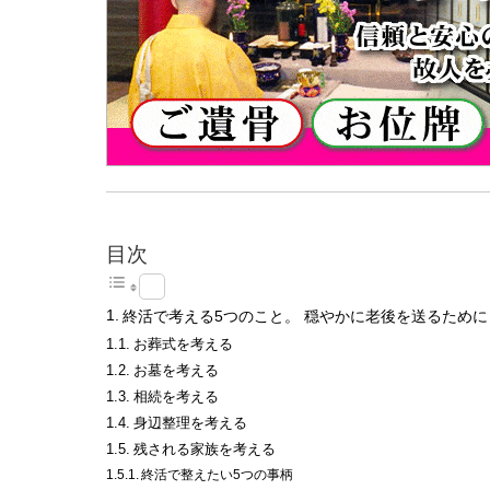
目次
終活で考える5つのこと。 穏やかに老後を送るために
お葬式を考える
お墓を考える
相続を考える
身辺整理を考える
残される家族を考える
終活で整えたい5つの事柄