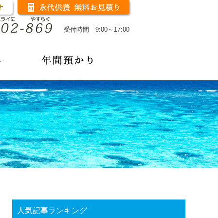
受付時間 9:00～17:00
人気記事ランキング