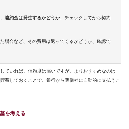
、
違約金は発生するかどうか
、チェックしてから契約
た場合など、その費用は返ってくるかどうか、確認で
管していれば、信頼度は高いですが、よりおすすめなのは
を貯蓄しておくことで、銀行から葬儀社に自動的に支払うこ
墓を考える