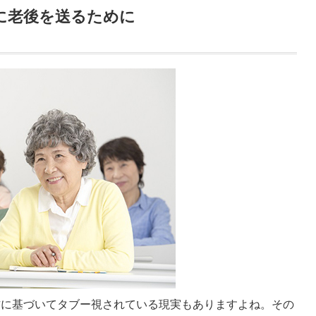
に老後を送るために
方に基づいてタブー視されている現実もありますよね。その