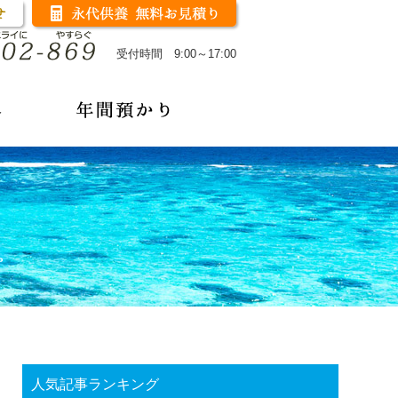
受付時間 9:00～17:00
人気記事ランキング