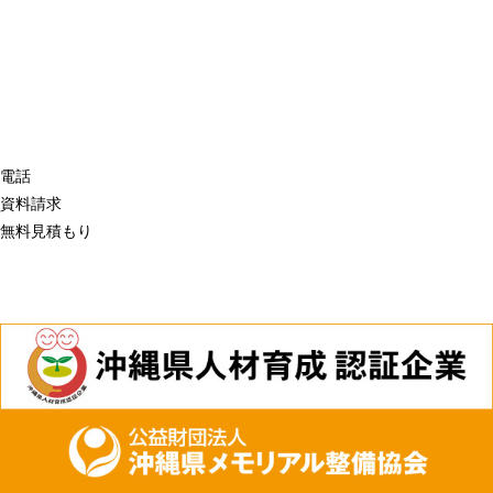
電話
資料請求
無料見積もり