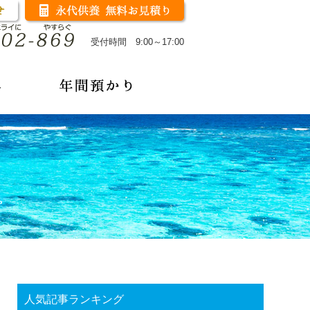
受付時間 9:00～17:00
人気記事ランキング