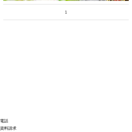
1
電話
資料請求