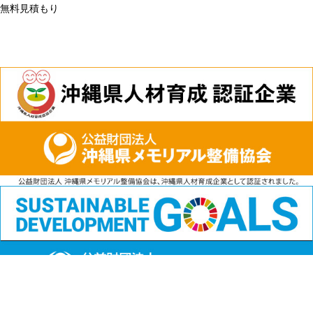
無料見積もり