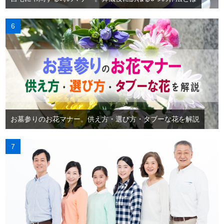
お墓参りのお花マナー。供え方・選び方・タブーな花を解説