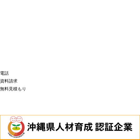
電話
資料請求
無料見積もり