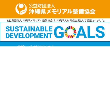
公益財団法人
沖縄県メモリアル整備協会