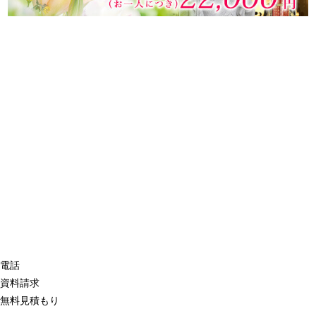
電話
資料請求
無料見積もり