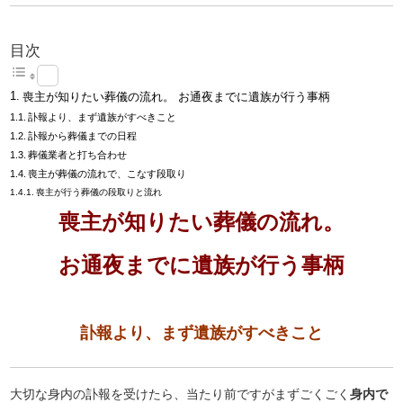
目次
喪主が知りたい葬儀の流れ。 お通夜までに遺族が行う事柄
訃報より、まず遺族がすべきこと
訃報から葬儀までの日程
葬儀業者と打ち合わせ
喪主が葬儀の流れで、こなす段取り
喪主が行う葬儀の段取りと流れ
喪主が知りたい葬儀の流れ。
お通夜までに遺族が行う事柄
訃報より、まず遺族がすべきこと
大切な身内の訃報を受けたら、当たり前ですがまずごくごく
身内で