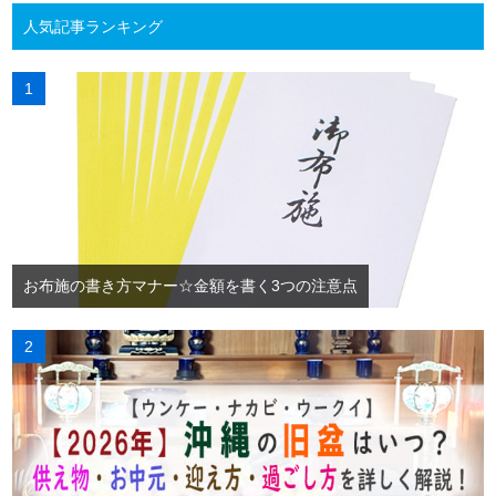
人気記事ランキング
お布施の書き方マナー☆金額を書く3つの注意点