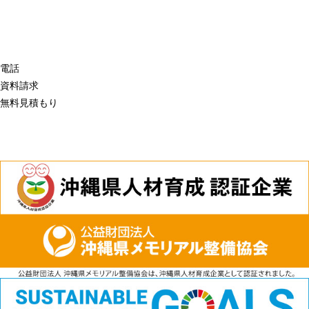
電話
資料請求
無料見積もり