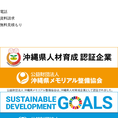
電話
資料請求
無料見積もり