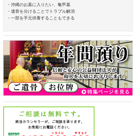
・沖縄のお墓に入りたい、亀甲墓
・遺骨を分けることでトラブル解消
・一部を手元供養することもできる