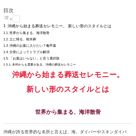
目次
沖縄から始まる葬送セレモニー。 新しい形のスタイルとは
世界から集まる、海洋散骨
土に帰る、樹木葬
沖縄のお墓に入りたい？亀甲墓
分骨によってトラブル解消
「お墓はいらない」と言う選択肢
本州からも需要がある、沖縄の葬送セレモニー
沖縄から始まる葬送セレモニー。
新しい形のスタイルとは
世界から集まる、海洋散骨
沖縄が誇る世界的な名所と言えば、海。ダイバーやスキンダイバ