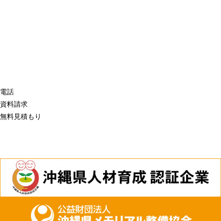
電話
資料請求
無料見積もり