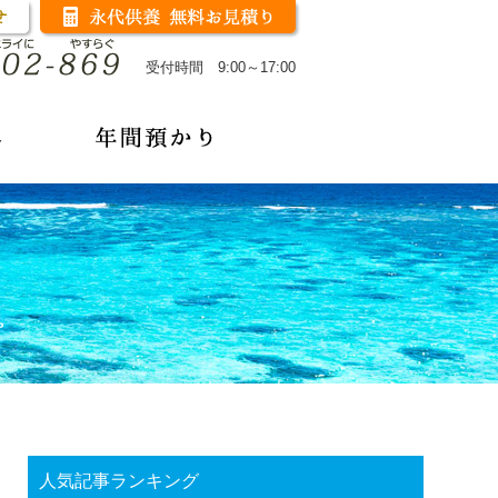
受付時間 9:00～17:00
人気記事ランキング