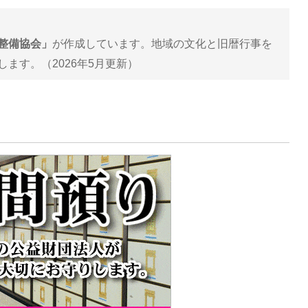
整備協会」
が作成しています。地域の文化と旧暦行事を
ます。（2026年5月更新）