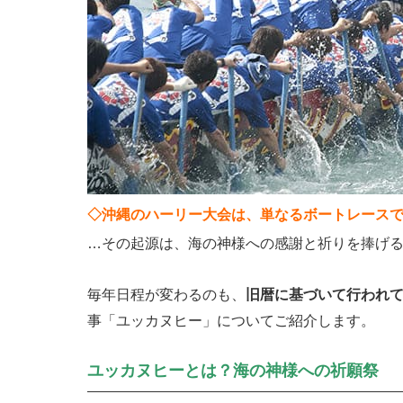
◇沖縄のハーリー大会は、単なるボートレース
…その起源は、海の神様への感謝と祈りを捧げ
毎年日程が変わるのも、
旧暦に基づいて行われ
事「ユッカヌヒー」についてご紹介します。
ユッカヌヒーとは？海の神様への祈願祭