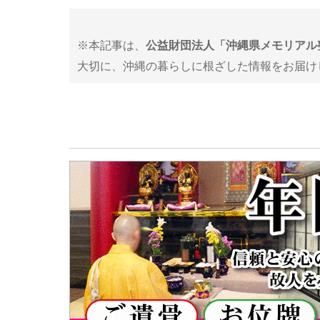
※本記事は、
公益財団法人「沖縄県メモリアル
大切に、沖縄の暮らしに根ざした情報をお届けし