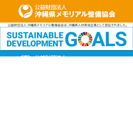
公益財団法人
沖縄県メモリアル整備協会