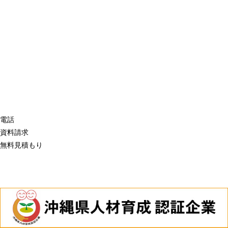
電話
資料請求
無料見積もり