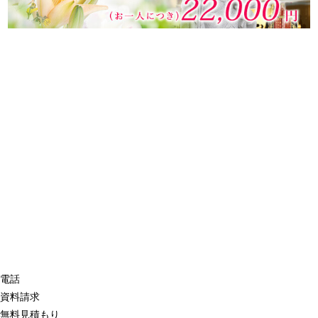
電話
資料請求
無料見積もり