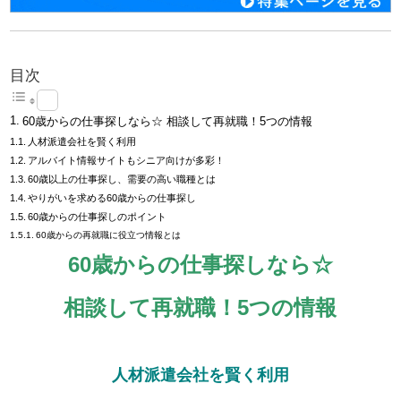
目次
60歳からの仕事探しなら☆ 相談して再就職！5つの情報
人材派遣会社を賢く利用
アルバイト情報サイトもシニア向けが多彩！
60歳以上の仕事探し、需要の高い職種とは
やりがいを求める60歳からの仕事探し
60歳からの仕事探しのポイント
60歳からの再就職に役立つ情報とは
60歳からの仕事探しなら☆
相談して再就職！5つの情報
人材派遣会社を賢く利用