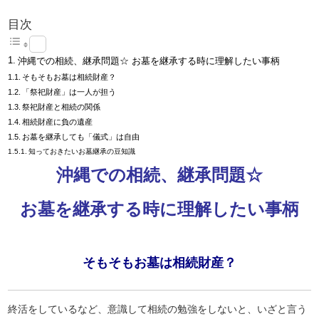
目次
沖縄での相続、継承問題☆ お墓を継承する時に理解したい事柄
そもそもお墓は相続財産？
「祭祀財産」は一人が担う
祭祀財産と相続の関係
相続財産に負の遺産
お墓を継承しても「儀式」は自由
知っておきたいお墓継承の豆知識
沖縄での相続、継承問題☆
お墓を継承する時に理解したい事柄
そもそもお墓は相続財産？
終活をしているなど、意識して相続の勉強をしないと、いざと言う