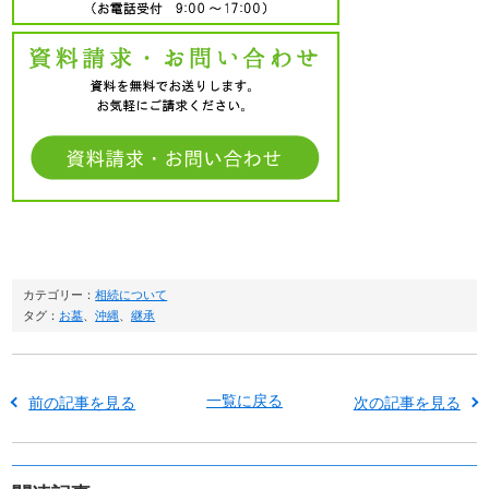
カテゴリー：
相続について
タグ：
お墓
、
沖縄
、
継承
一覧に戻る
前の記事を見る
次の記事を見る