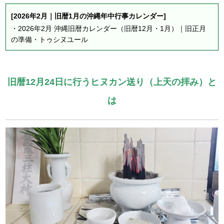
[2026年2月｜旧暦1月の沖縄年中行事カレンダー]
・
2026年2月 沖縄旧暦カレンダー（旧暦12月・1月）｜旧正月
の準備・トゥシヌユール
旧暦12月24日に行うヒヌカン送り（上天の拝み）と
は