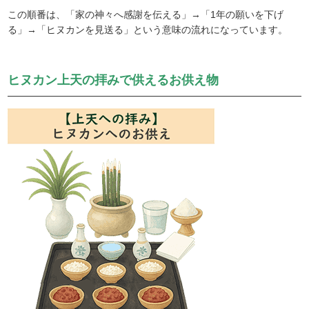
この順番は、「家の神々へ感謝を伝える」→「1年の願いを下げ
る」→「ヒヌカンを見送る」という意味の流れになっています。
ヒヌカン上天の拝みで供えるお供え物