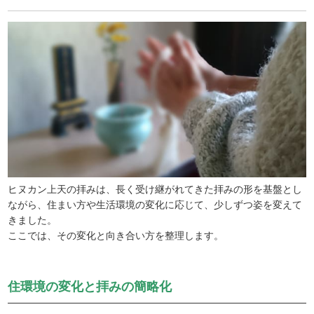
ヒヌカン上天の拝みは、長く受け継がれてきた拝みの形を基盤とし
ながら、住まい方や生活環境の変化に応じて、少しずつ姿を変えて
きました。
ここでは、その変化と向き合い方を整理します。
住環境の変化と拝みの簡略化