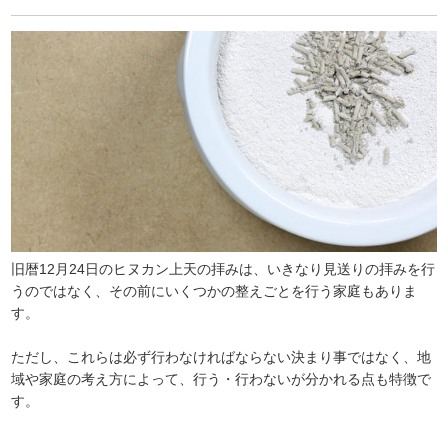
旧暦12月24日のヒヌカン上天の拝みは、いきなり見送りの拝みを行
うのではなく、その前にいくつかの整えごとを行う家庭もありま
す。
ただし、これらは必ず行わなければならない決まり事ではなく、地
域や家庭の考え方によって、行う・行わないが分かれる点も特徴で
す。