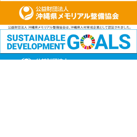
公益財団法人
沖縄県メモリアル整備協会