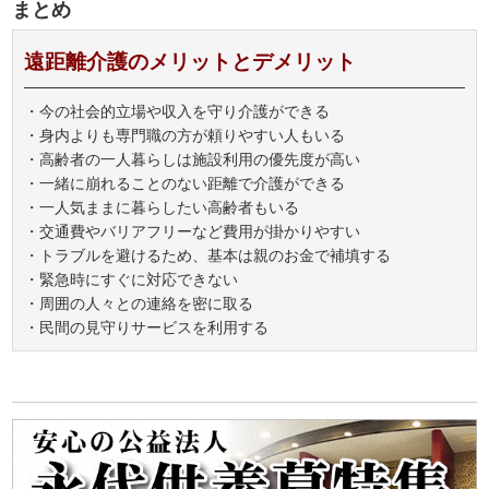
まとめ
遠距離介護のメリットとデメリット
・今の社会的立場や収入を守り介護ができる
・身内よりも専門職の方が頼りやすい人もいる
・高齢者の一人暮らしは施設利用の優先度が高い
・一緒に崩れることのない距離で介護ができる
・一人気ままに暮らしたい高齢者もいる
・交通費やバリアフリーなど費用が掛かりやすい
・トラブルを避けるため、基本は親のお金で補填する
・緊急時にすぐに対応できない
・周囲の人々との連絡を密に取る
・民間の見守りサービスを利用する