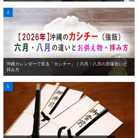
沖縄カレンダーで見る「カシチー」｜六月・八月の意味合いと
拝み方