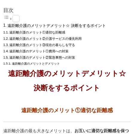
目次
遠距離介護のメリットデメリット☆ 決断をするポイント
遠距離介護のメリット①適切な距離感
遠距離介護のメリット②介護サービスの優先利用
遠距離介護のメリット③現在の暮らしを守る
遠距離介護のデメリット①費用への対策
遠距離介護のデメリット②緊急事態への対策
遠距離介護のメリットとデメリット
遠距離介護のメリットデメリット☆
決断をするポイント
遠距離介護のメリット①適切な距離感
遠距離介護の最も大きなメリットは、
お互いに適切な距離感を保つ