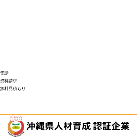
電話
資料請求
無料見積もり