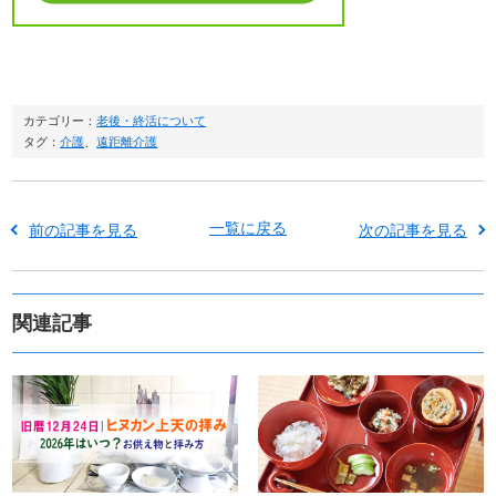
カテゴリー：
老後・終活について
タグ：
介護
、
遠距離介護
一覧に戻る
前の記事を見る
次の記事を見る
関連記事