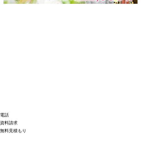
電話
資料請求
無料見積もり