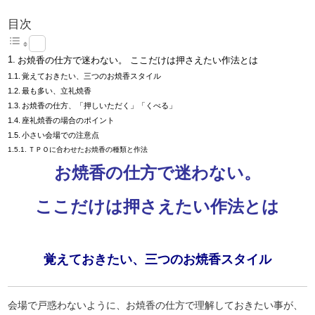
目次
お焼香の仕方で迷わない。 ここだけは押さえたい作法とは
覚えておきたい、三つのお焼香スタイル
最も多い、立礼焼香
お焼香の仕方、「押しいただく」「くべる」
座礼焼香の場合のポイント
小さい会場での注意点
ＴＰＯに合わせたお焼香の種類と作法
お焼香の仕方で迷わない。
ここだけは押さえたい作法とは
覚えておきたい、三つのお焼香スタイル
会場で戸惑わないように、お焼香の仕方で理解しておきたい事が、