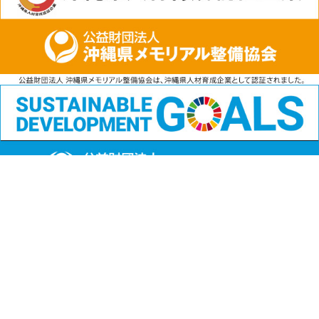
公益財団法人