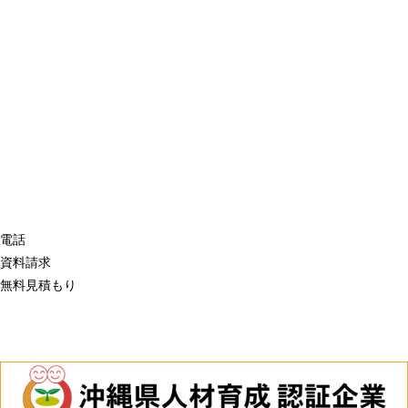
電話
資料請求
無料見積もり