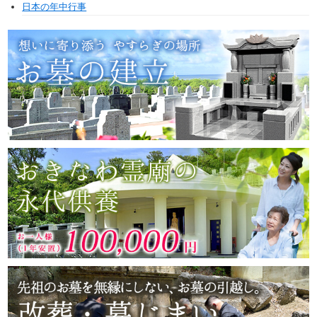
日本の年中行事