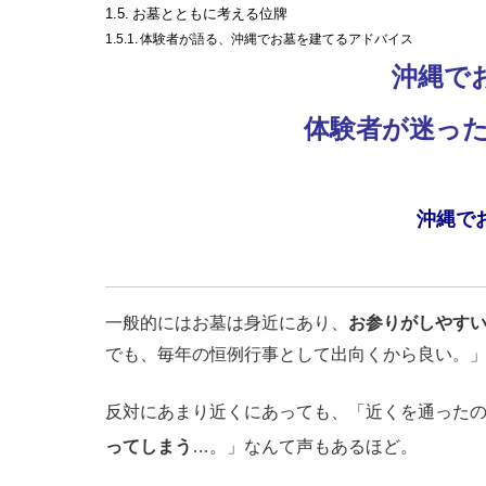
お墓とともに考える位牌
体験者が語る、沖縄でお墓を建てるアドバイス
沖縄で
体験者が迷った
沖縄で
一般的にはお墓は身近にあり、
お参りがしやす
でも、毎年の恒例行事として出向くから良い。
反対にあまり近くにあっても、「近くを通った
ってしまう
…。」なんて声もあるほど。