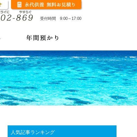
受付時間 9:00～17:00
人気記事ランキング