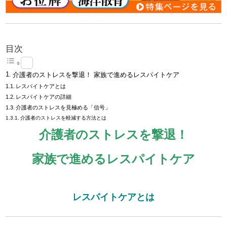
目次
介護者のストレスを撃退！ 家族で進めるレスパイトケア
レスパイトケアとは
レスパイトケアの詳細
介護者のストレスを見極める「信号」
介護者のストレスを軽減する方法とは
介護者のストレスを撃退！
家族で進めるレスパイトケア
レスパイトケアとは