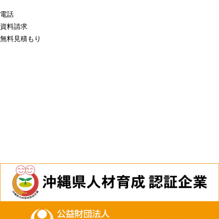
電話
資料請求
無料見積もり