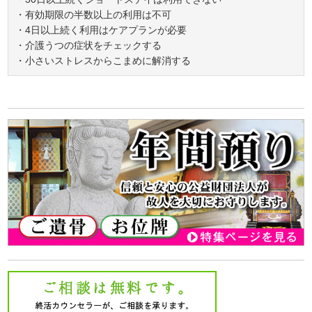
・有効期限の半数以上の利用は不可
・4日以上続く利用はケアプランが必要
・介護うつの症状をチェックする
・小さいストレスからこまめに解消する