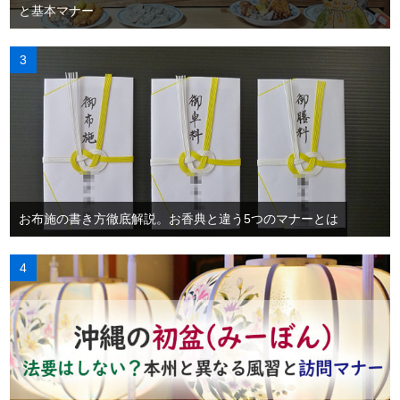
と基本マナー
お布施の書き方徹底解説。お香典と違う5つのマナーとは