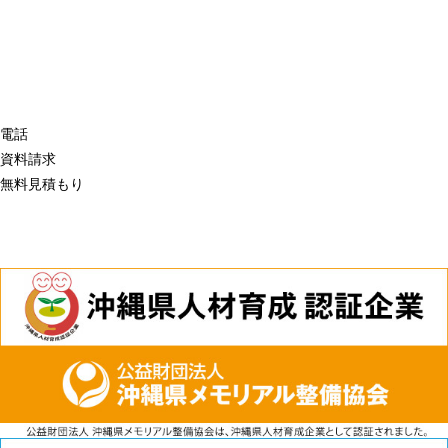
電話
資料請求
無料見積もり