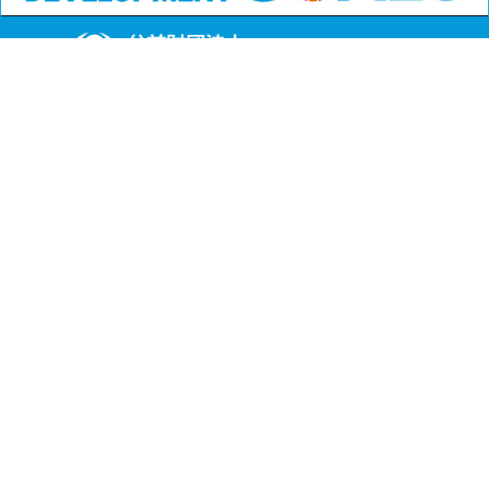
公益財団法人