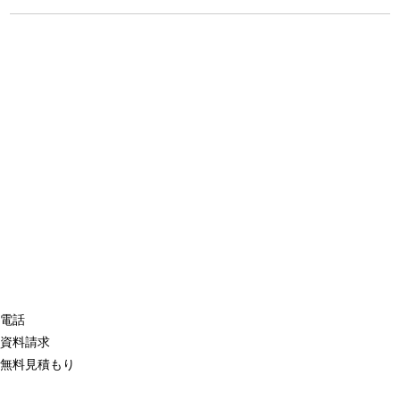
電話
資料請求
無料見積もり