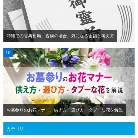
沖縄での香典相場、親族の場合。気になる金額と考え方
お墓参りのお花マナー。供え方・選び方・タブーな花を解説
カテゴリ