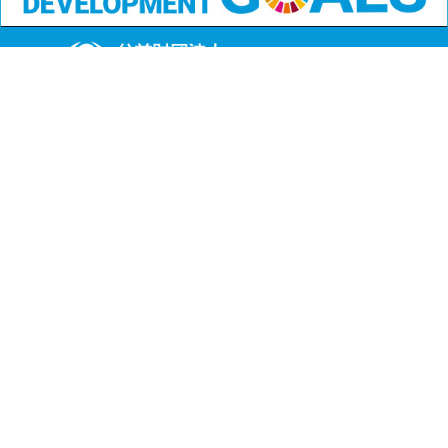
公益財団法人