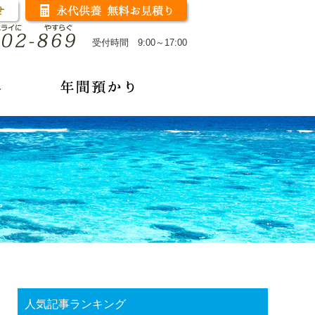
受付時間 9:00～17:00
人気記事ランキング