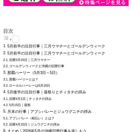
目次
5月前半の注目行事｜三月ウマチーとゴールデンウィーク
5月前半の注目行事｜三月ウマチーとゴールデンウィーク
旧暦3月15日｜三月ウマチー
ゴールデンウィークと沖縄の旧暦行事
那覇ハーリー（5月3日～5日）
那覇ハーリーとは？
ローカルハーレーは6月18日
5月後半の注目行事｜葵祭りとチィタチの拝み
旧暦4月1日｜チィタチの拝み
5月15日｜葵祭
月末の行事｜アブシバレーとジュウグニチの拝み
アブシバレー（畦払い）とは？
旧暦4月15日｜ジュウグニチの拝み
まとめ｜2026年5月の沖縄旧暦行事を楽しもう