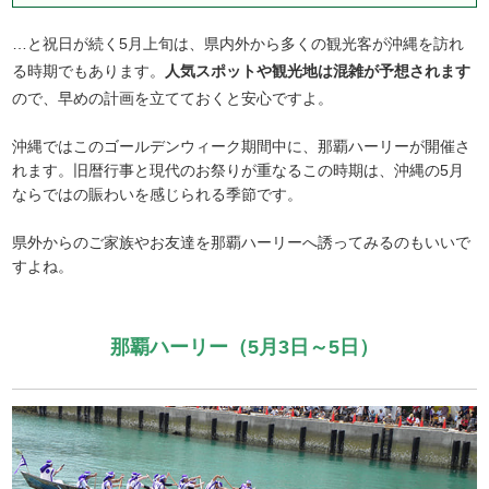
…と祝日が続く5月上旬は、県内外から多くの観光客が沖縄を訪れ
る時期でもあります。
人気スポットや観光地は混雑が予想されます
ので、早めの計画を立てておくと安心ですよ。
沖縄ではこのゴールデンウィーク期間中に、那覇ハーリーが開催さ
れます。旧暦行事と現代のお祭りが重なるこの時期は、沖縄の5月
ならではの賑わいを感じられる季節です。
県外からのご家族やお友達を那覇ハーリーへ誘ってみるのもいいで
すよね。
那覇ハーリー（5月3日～5日）