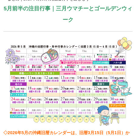
5月前半の注目行事｜三月ウマチーとゴールデンウィ
ーク
◇2026年5月の沖縄旧暦カレンダーは、旧暦3月15日（5月1日）か