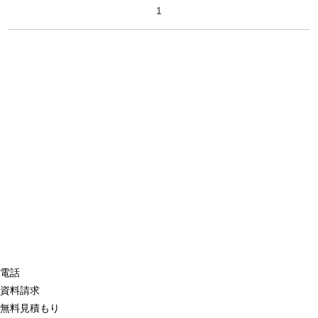
1
電話
資料請求
無料見積もり