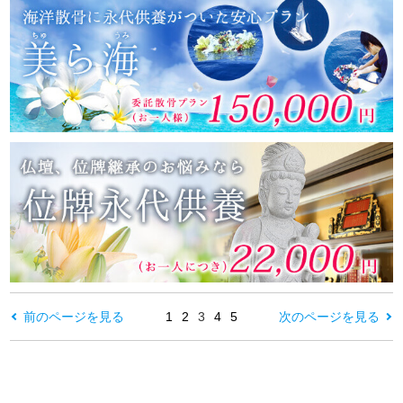
前のページを見る
1
2
3
4
5
次のページを見る