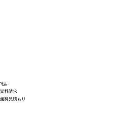
電話
資料請求
無料見積もり