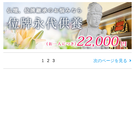
1
2
3
次のページを見る