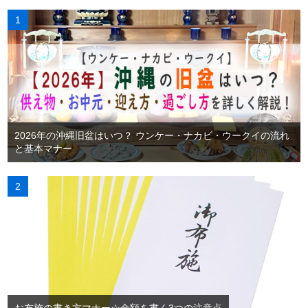
2026年の沖縄旧盆はいつ？ ウンケー・ナカビ・ウークイの流れ
と基本マナー