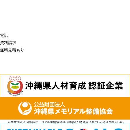
電話
資料請求
無料見積もり