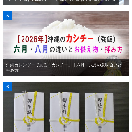
沖縄カレンダーで見る「カシチー」｜六月・八月の意味合いと
拝み方