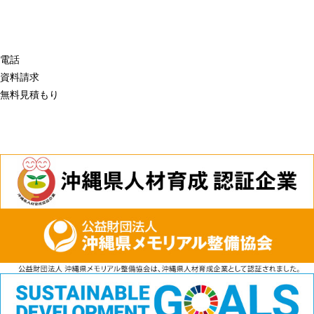
電話
資料請求
無料見積もり