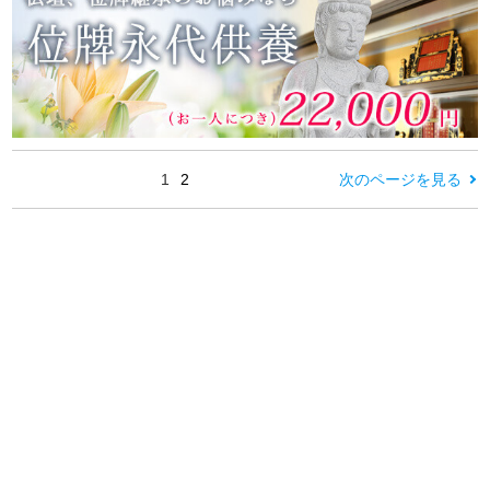
1
2
次のページを見る