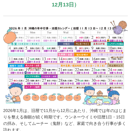
12月13日）
2026年1月は、旧暦で11月から12月にあたり、沖縄では年のはじま
りを整える御願が続く時期です。ウンネーウイミや旧暦1日・15日
の拝み、そしてムーチー（鬼餅）など、家庭で向き合う行事が多く
訪れます。