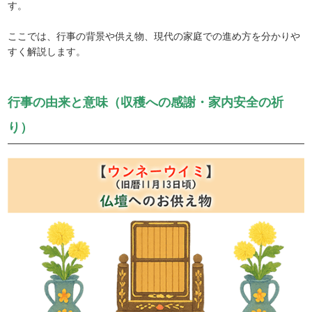
す。
ここでは、行事の背景や供え物、現代の家庭での進め方を分かりや
すく解説します。
行事の由来と意味（収穫への感謝・家内安全の祈
り）